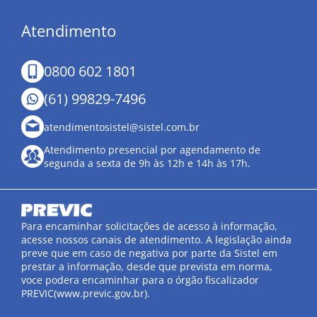
Atendimento
0800 602 1801
(61) 99829-7496
atendimentosistel@sistel.com.br
Atendimento presencial por agendamento de
segunda a sexta de 9h às 12h e 14h às 17h.
Para encaminhar solicitações de acesso à informação,
acesse nossos canais de atendimento. A legislação ainda
preve que em caso de negativa por parte da Sistel em
prestar a informação, desde que prevista em norma,
voce podera encaminhar para o órgão fiscalizador
PREVIC(www.previc.gov.br).