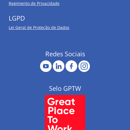
Regimento de Privacidade
LGPD
Lei Geral de Proteção de Dados
Redes Sociais
Selo GPTW