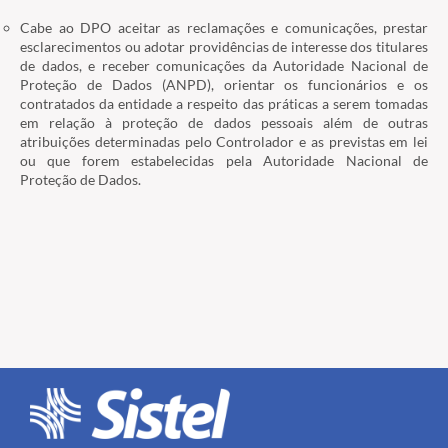
Cabe ao DPO aceitar as reclamações e comunicações, prestar
esclarecimentos ou adotar providências de interesse dos titulares
de dados, e receber comunicações da Autoridade Nacional de
Proteção de Dados (ANPD), orientar os funcionários e os
contratados da entidade a respeito das práticas a serem tomadas
em relação à proteção de dados pessoais além de outras
atribuições determinadas pelo Controlador e as previstas em lei
ou que forem estabelecidas pela Autoridade Nacional de
Proteção de Dados.